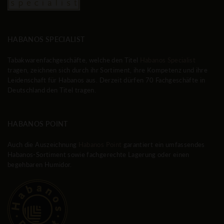
HABANOS SPECIALIST
Tabakwarenfachgeschäfte, welche den Titel
Habanos Specialist
tragen, zeichnen sich durch ihr Sortiment, ihre Kompetenz und ihre
Leidenschaft für Habanos aus. Derzeit dürfen 70 Fachgeschäfte in
Deutschland den Titel tragen.
HABANOS POINT
Auch die Auszeichnung
Habanos Point
garantiert ein umfassendes
Habanos-Sortiment sowie fachgerechte Lagerung oder einen
begehbaren Humidor.