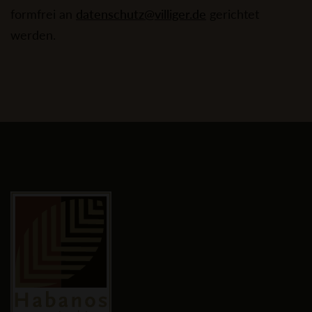
formfrei an
datenschutz@villiger.de
gerichtet
werden.