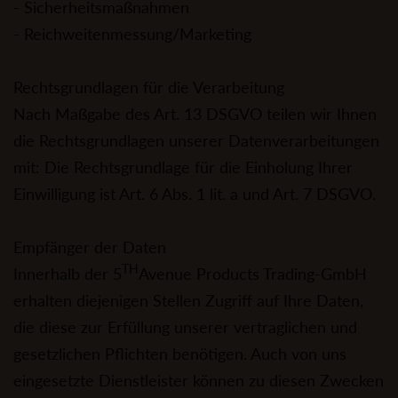
- Sicherheitsmaßnahmen
- Reichweitenmessung/Marketing
Rechtsgrundlagen für die Verarbeitung
Nach Maßgabe des Art. 13 DSGVO teilen wir Ihnen
die Rechtsgrundlagen unserer Datenverarbeitungen
mit: Die Rechtsgrundlage für die Einholung Ihrer
Einwilligung ist Art. 6 Abs. 1 lit. a und Art. 7 DSGVO.
Empfänger der Daten
TH
Innerhalb der 5
Avenue Products Trading-GmbH
erhalten diejenigen Stellen Zugriff auf Ihre Daten,
die diese zur Erfüllung unserer vertraglichen und
gesetzlichen Pflichten benötigen. Auch von uns
eingesetzte Dienstleister können zu diesen Zwecken