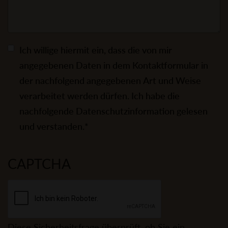
Ich willige hiermit ein, dass die von mir
angegebenen Daten in dem Kontaktformular in
der nachfolgend angegebenen Art und Weise
verarbeitet werden dürfen. Ich habe die
nachfolgende Datenschutzinformation gelesen
und verstanden.*
CAPTCHA
Diese Sicherheitsfrage überprüft, ob Sie ein