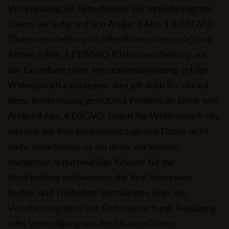
Verarbeitung Sie betreffender personenbezogener
Daten, die aufgrund von Artikel 6 Abs. 1 e DSGVO
(Datenverarbeitung im öffentlichen Interesse) und
Artikel 6 Abs. 1 f DSGVO (Datenverarbeitung auf
der Grundlage einer Interessenabwägung) erfolgt,
Widerspruch einzulegen; dies gilt auch für ein auf
diese Bestimmung gestütztes Profiling im Sinne von
Artikel 4 Abs. 4 DSGVO. Legen Sie Widerspruch ein,
werden wir Ihre personenbezogenen Daten nicht
mehr verarbeiten, es sei denn, wir können
zwingende schutzwürdige Gründe für die
Verarbeitung nachweisen, die Ihre Interessen,
Rechte und Freiheiten überwiegen, oder die
Verarbeitung dient der Geltendmachung, Ausübung
oder Verteidigung von Rechtsansprüchen.