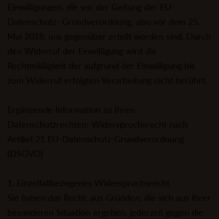
Einwilligungen, die vor der Geltung der EU-
Datenschutz- Grundverordnung, also vor dem 25.
Mai 2018, uns gegenüber erteilt worden sind. Durch
den Widerruf der Einwilligung wird die
Rechtmäßigkeit der aufgrund der Einwilligung bis
zum Widerruf erfolgten Verarbeitung nicht berührt.
Ergänzende Information zu Ihren
Datenschutzrechten: Widerspruchsrecht nach
Artikel 21 EU-Datenschutz-Grundverordnung
(DSGVO)
1. Einzelfallbezogenes Widerspruchsrecht
Sie haben das Recht, aus Gründen, die sich aus Ihrer
besonderen Situation ergeben, jederzeit gegen die