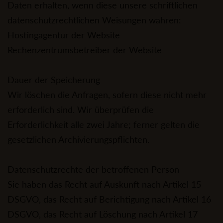
Daten erhalten, wenn diese unsere schriftlichen
datenschutzrechtlichen Weisungen wahren:
Hostingagentur der Website
Rechenzentrumsbetreiber der Website
Dauer der Speicherung
Wir löschen die Anfragen, sofern diese nicht mehr
erforderlich sind. Wir überprüfen die
Erforderlichkeit alle zwei Jahre; ferner gelten die
gesetzlichen Archivierungspflichten.
Datenschutzrechte der betroffenen Person
Sie haben das Recht auf Auskunft nach Artikel 15
DSGVO, das Recht auf Berichtigung nach Artikel 16
DSGVO, das Recht auf Löschung nach Artikel 17