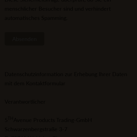
menschlicher Besucher sind und verhindert
automatisches Spamming.
Absenden
Datenschutzinformation zur Erhebung Ihrer Daten
mit dem Kontaktformular
Verantwortlicher
TH
5
Avenue Products Trading-GmbH
Schwarzenbergstraße 3-7