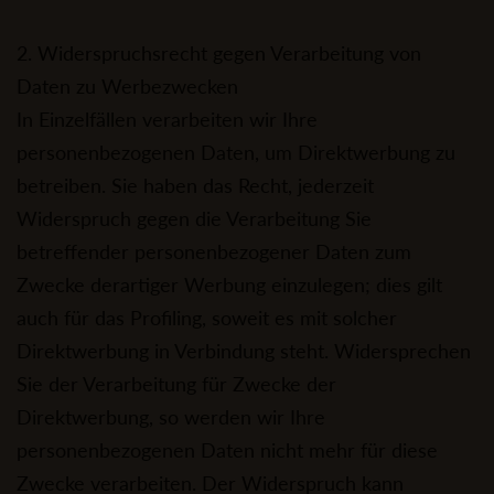
2. Widerspruchsrecht gegen Verarbeitung von
Daten zu Werbezwecken
In Einzelfällen verarbeiten wir Ihre
personenbezogenen Daten, um Direktwerbung zu
betreiben. Sie haben das Recht, jederzeit
Widerspruch gegen die Verarbeitung Sie
betreffender personenbezogener Daten zum
Zwecke derartiger Werbung einzulegen; dies gilt
auch für das Profiling, soweit es mit solcher
Direktwerbung in Verbindung steht. Widersprechen
Sie der Verarbeitung für Zwecke der
Direktwerbung, so werden wir Ihre
personenbezogenen Daten nicht mehr für diese
Zwecke verarbeiten. Der Widerspruch kann