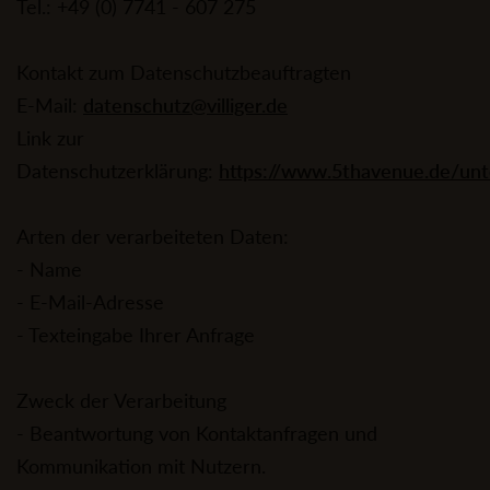
Tel.: +49 (0) 7741 - 607 275
Kontakt zum Datenschutzbeauftragten
E-Mail:
datenschutz@villiger.de
Link zur
Datenschutzerklärung:
https://www.5thavenue.de/un
Arten der verarbeiteten Daten:
- Name
- E-Mail-Adresse
- Texteingabe Ihrer Anfrage
Zweck der Verarbeitung
- Beantwortung von Kontaktanfragen und
Kommunikation mit Nutzern.