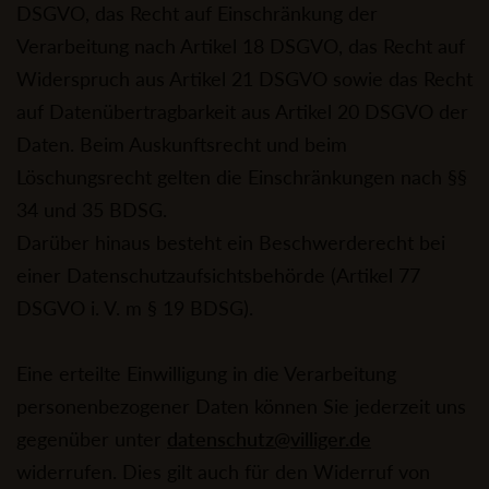
DSGVO, das Recht auf Einschränkung der
Verarbeitung nach Artikel 18 DSGVO, das Recht auf
Widerspruch aus Artikel 21 DSGVO sowie das Recht
auf Datenübertragbarkeit aus Artikel 20 DSGVO der
Daten. Beim Auskunftsrecht und beim
Löschungsrecht gelten die Einschränkungen nach §§
34 und 35 BDSG.
Darüber hinaus besteht ein Beschwerderecht bei
einer Datenschutzaufsichtsbehörde (Artikel 77
DSGVO i. V. m § 19 BDSG).
Eine erteilte Einwilligung in die Verarbeitung
personenbezogener Daten können Sie jederzeit uns
gegenüber unter
datenschutz@villiger.de
widerrufen. Dies gilt auch für den Widerruf von