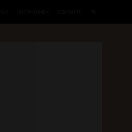
EWS
UNTERNEHMEN
GESCHÄFTE