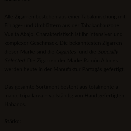
Alle Zigarren bestehen aus einer Tabakmischung mit
Einlage- und Umblättern aus der Tabakanbauzone
Vuelta Abajo. Charakteristisch ist ihr intensiver und
komplexer Geschmack. Die bekanntesten Zigarren
dieser Marke sind die
Gigantes
und die
Specially
Selected
. Die Zigarren der Marke Ramón Allones
werden heute in der Manufaktur Partagás gefertigt.
Das gesamte Sortiment besteht aus totalmente a
mano, tripa larga – vollständig von Hand gefertigten
Habanos.
Stärke: