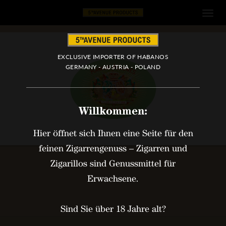
Direkt
zum
Inhalt
EXCLUSIVE IMPORTER OF HABANOS
GERMANY - AUSTRIA - POLAND
Willkommen:
Hier öffnet sich Ihnen eine Seite für den
feinen Zigarrengenuss – Zigarren und
Zigarillos sind Genussmittel für
Erwachsene.
Sind Sie über 18 Jahre alt?