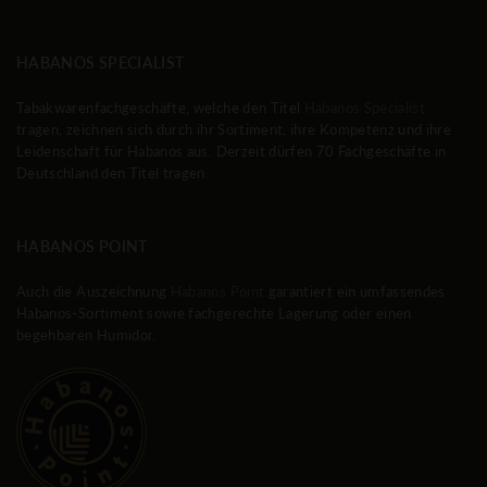
HABANOS SPECIALIST
Tabakwarenfachgeschäfte, welche den Titel
Habanos Specialist
tragen, zeichnen sich durch ihr Sortiment, ihre Kompetenz und ihre
Leidenschaft für Habanos aus. Derzeit dürfen 70 Fachgeschäfte in
Deutschland den Titel tragen.
HABANOS POINT
Auch die Auszeichnung
Habanos Point
garantiert ein umfassendes
Habanos-Sortiment sowie fachgerechte Lagerung oder einen
begehbaren Humidor.