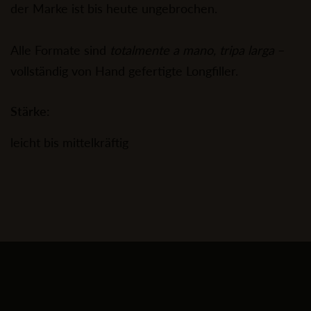
der Marke ist bis heute ungebrochen.
Alle Formate sind
totalmente a mano, tripa larga
–
vollständig von Hand gefertigte Longfiller.
Stärke:
leicht bis mittelkräftig