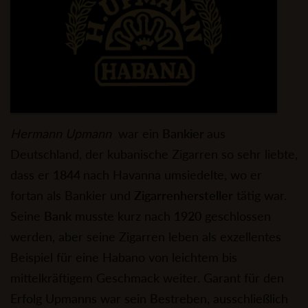
Hermann Upmann
war ein
Bankier
aus
Deutschland, der kubanische Zigarren so sehr liebte,
dass er
1844
nach Havanna umsiedelte, wo er
fortan als Bankier und
Zigarrenhersteller
tätig war.
Seine
Bank
musste kurz nach
1920
geschlossen
werden, aber seine Zigarren leben als exzellentes
Beispiel für eine Habano von leichtem bis
mittelkräftigem Geschmack weiter. Garant für den
Erfolg Upmanns war sein Bestreben, ausschließlich