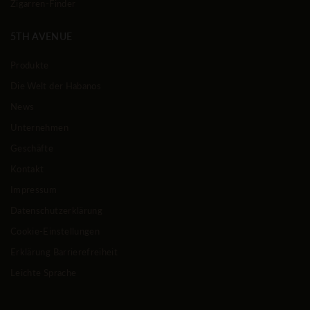
Zigarren-Finder
5TH AVENUE
Produkte
Die Welt der Habanos
News
Unternehmen
Geschäfte
Kontakt
Impressum
Datenschutzerklärung
Cookie-Einstellungen
Erklärung Barrierefreiheit
Leichte Sprache