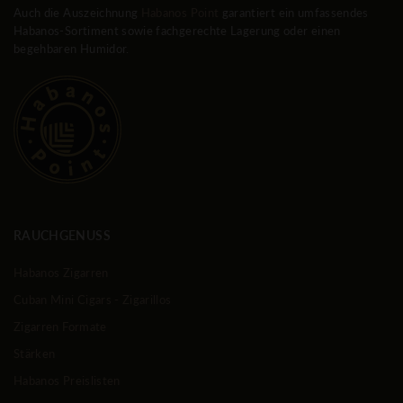
Auch die Auszeichnung
Habanos Point
garantiert ein umfassendes
Habanos-Sortiment sowie fachgerechte Lagerung oder einen
begehbaren Humidor.
RAUCHGENUSS
Habanos Zigarren
Cuban Mini Cigars - Zigarillos
Zigarren Formate
Stärken
Habanos Preislisten